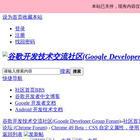
本站已关停，现有内容仅
设为首页
收藏本站
登录
注册
找回密码
搜索
搜索
快捷导航
社区首页
BBS
谷歌开发者中文博客
Google 开发者文档
Android 开发技术文档
谷歌开发技术交流社区(Google Developer Group Forum)
»
社区首
论坛 (Chrome Forum)
›
Chrome 49 Beta：CSS 自定义属性，使用 servi
返回列表