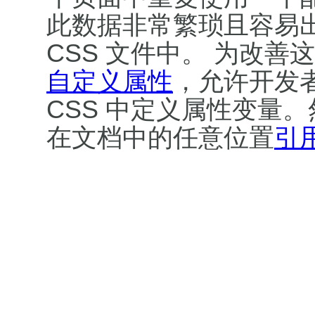
此数据非常繁琐且容易
CSS 文件中。 为改善这
自定义属性
，允许开发
CSS 中定义属性变量
在文档中的任意位置
引