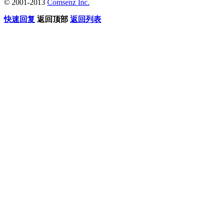
© 2001-2013
Comsenz Inc.
快速回复
返回顶部
返回列表