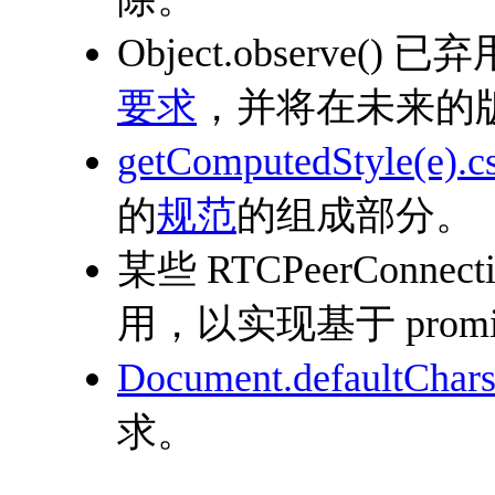
Object.observe()
要求
，并将在未来的
getComputedStyle(e).c
的
规范
的组成部分。
某些 RTCPeerCon
用，以实现基于 promi
Document.defaultChars
求。