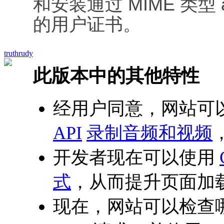
和安装通过 MIME 类型 appli
的用户证书。
truthrudy
此版本中的其他特性
经用户同意，网站可
API
录制音频和视频
开发者现在可以使用
式
，从而提升页面加
现在，网站可以检查哪个 s