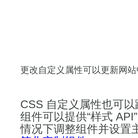
更改自定义属性可以更新网站
CSS 自定义属性也可
组件可以提供“样式 AP
情况下调整组件并设置主题