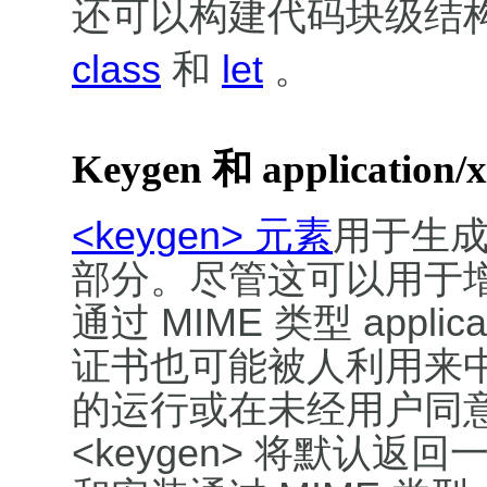
还可以构建代码块级结
class
和
let
。
Keygen 和 application/x
<keygen> 元素
用于生成
部分。尽管这可以用于增强
通过 MIME 类型 applicat
证书也可能被人利用来
的运行或在未经用户同
<keygen> 将默认