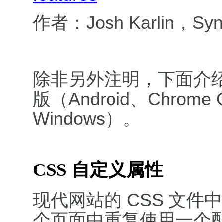
作者：Josh Karlin，Sync
除非另外注明，下面介绍
版（Android、Chrome 
Windows）。
CSS 自定义属性
现代网站的 CSS 文
个页面中重复使用一个