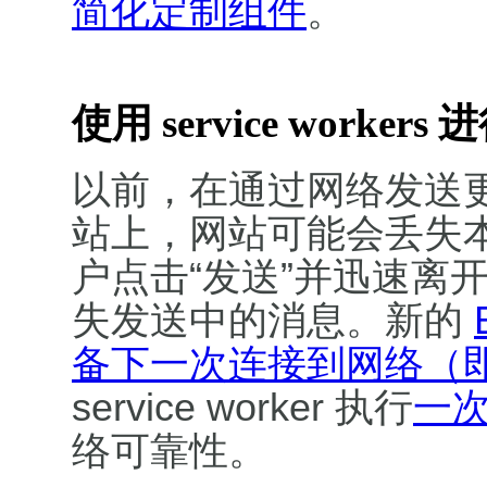
简化定制组件
。
使用 service worker
以前，在通过网络发送
站上，网站可能会丢失
户点击“发送”并迅速离
失发送中的消息。新的
备下一次连接到网络（
service worker 执行
一
络可靠性。