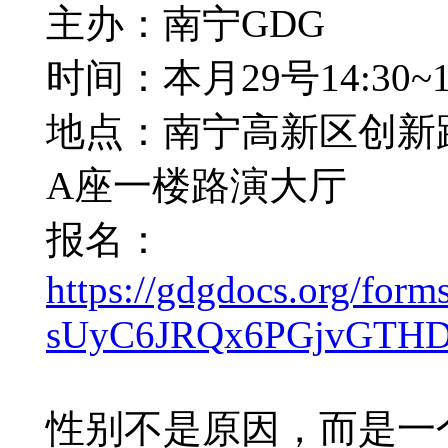
主办：南宁GDG
时间：本月29号14:30
地点：南宁高新区创新路
A座一楼路演大厅
报名：
https://gdgdocs.org/f
sUyC6JRQx6PGjvGTHDd
性别不是原因，而是一