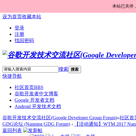
本站已关停
设为首页
收藏本站
登录
注册
找回密码
搜索
搜索
快捷导航
社区首页
BBS
谷歌开发者中文博客
Google 开发者文档
Android 开发技术文档
谷歌开发技术交流社区(Google Developer Group Forum)
»
社区首
GDG论坛 (Nanning GDG Forum)
›
【活动通知】WTM 2017 Nan
返回列表