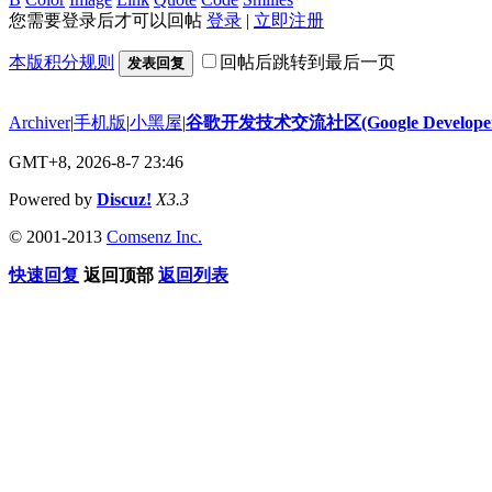
您需要登录后才可以回帖
登录
|
立即注册
本版积分规则
回帖后跳转到最后一页
发表回复
Archiver
|
手机版
|
小黑屋
|
谷歌开发技术交流社区(Google Developer 
GMT+8, 2026-8-7 23:46
Powered by
Discuz!
X3.3
© 2001-2013
Comsenz Inc.
快速回复
返回顶部
返回列表