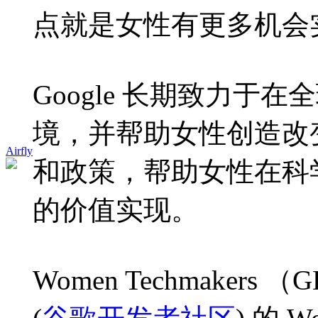
点就是女性有更多机会
Google 长期致力
境，并帮助女性创造改
Airfly
和政策，帮助女性在科
的价值实现。
Women Techmake