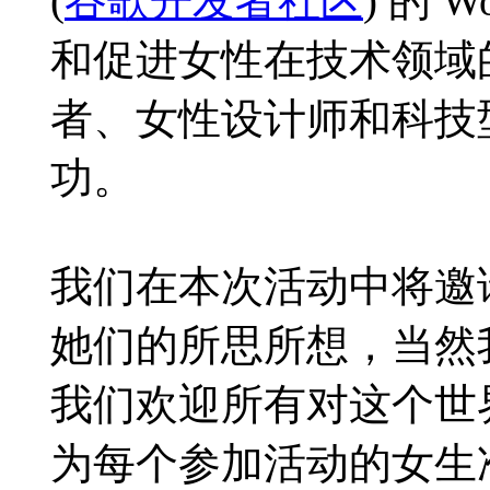
(
谷歌开发者社区
) 的 
和促进女性在技术领域
者、女性设计师和科技
功。
我们在本次活动中将邀
她们的所思所想，当然
我们欢迎所有对这个世
为每个参加活动的女生