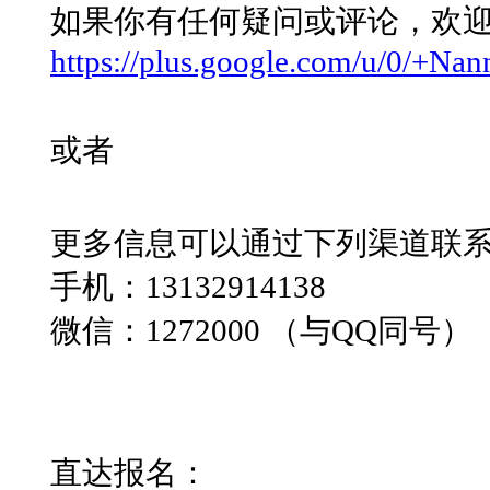
如果你有任何疑问或评论，欢迎通
https://plus.google.com/u/0/+
或者
更多信息可以通过下列渠道联
手机：13132914138
微信：1272000 （与QQ同号）
直达报名：