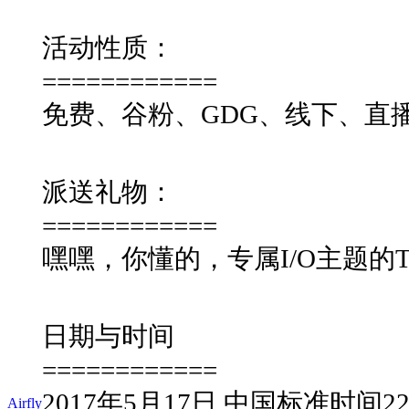
活动性质：
============
免费、谷粉、GDG、线下、直
派送礼物：
============
嘿嘿，你懂的，专属I/O主题
日期与时间
============
2017年5月17日 中国标准时间22:
Airfly