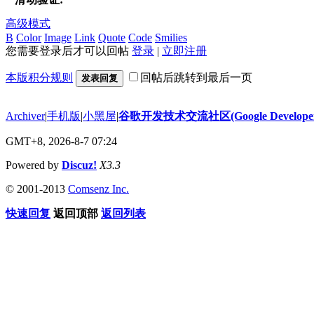
高级模式
B
Color
Image
Link
Quote
Code
Smilies
您需要登录后才可以回帖
登录
|
立即注册
本版积分规则
回帖后跳转到最后一页
发表回复
Archiver
|
手机版
|
小黑屋
|
谷歌开发技术交流社区(Google Developer 
GMT+8, 2026-8-7 07:24
Powered by
Discuz!
X3.3
© 2001-2013
Comsenz Inc.
快速回复
返回顶部
返回列表