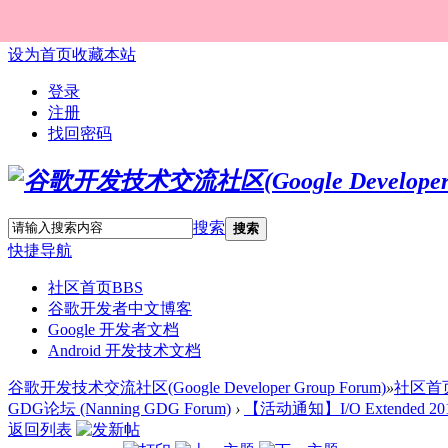
设为首页
收藏本站
登录
注册
找回密码
搜索
搜索
快捷导航
社区首页
BBS
谷歌开发者中文博客
Google 开发者文档
Android 开发技术文档
谷歌开发技术交流社区(Google Developer Group Forum)
»
社区首
GDG论坛 (Nanning GDG Forum)
›
【活动通知】I/O Extended 
返回列表