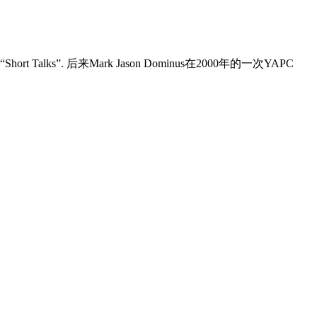
 Talks”. 后来Mark Jason Dominus在2000年的一次YAPC