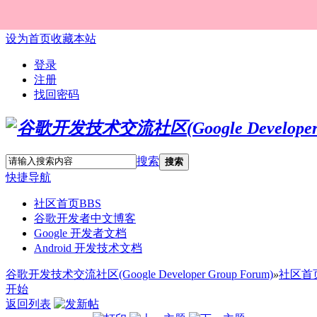
设为首页
收藏本站
登录
注册
找回密码
搜索
搜索
快捷导航
社区首页
BBS
谷歌开发者中文博客
Google 开发者文档
Android 开发技术文档
谷歌开发技术交流社区(Google Developer Group Forum)
»
社区首
开始
返回列表