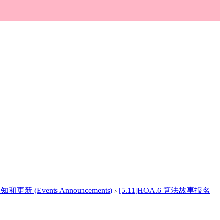
新 (Events Announcements)
›
[5.11]HOA.6 算法故事报名