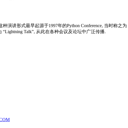
讲形式最早起源于1997年的Python Conference, 当时称之为 “Short
 “Lightning Talk”, 从此在各种会议及论坛中广泛传播.
.COM