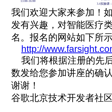
13:00-16:00
3.4
实验课
我们欢迎大家来参加！
发有兴趣，对智能医疗
名。报名的网站如下所
http://www.farsight.
我们将根据注册的先
数发给您参加讲座的确
谢谢！
谷歌北京技术开发者社