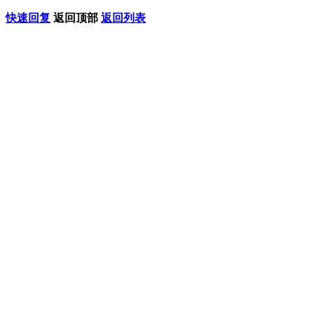
快速回复
返回顶部
返回列表