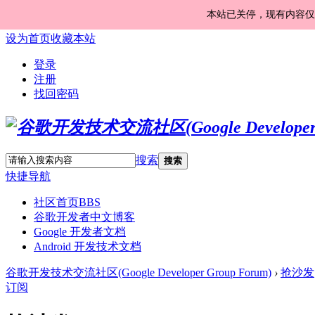
本站已关停，现有内容仅
设为首页
收藏本站
登录
注册
找回密码
搜索
搜索
快捷导航
社区首页
BBS
谷歌开发者中文博客
Google 开发者文档
Android 开发技术文档
谷歌开发技术交流社区(Google Developer Group Forum)
›
抢沙发
订阅