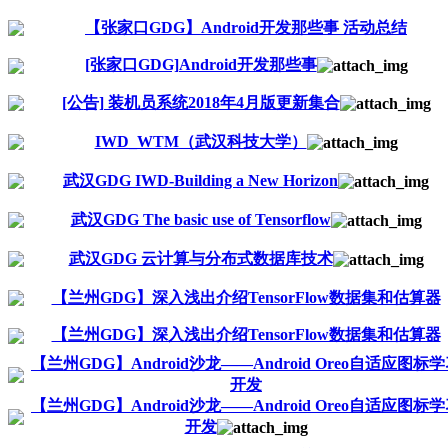
【张家口GDG】Android开发那些事 活动总结
[张家口GDG]Android开发那些事
[公告] 装机员系统2018年4月版更新集合
IWD_WTM（武汉科技大学）
武汉GDG IWD-Building a New Horizon
武汉GDG The basic use of Tensorflow
武汉GDG 云计算与分布式数据库技术
【兰州GDG】深入浅出介绍TensorFlow数据集和估算器
【兰州GDG】深入浅出介绍TensorFlow数据集和估算器
【兰州GDG】Android沙龙——Android Oreo自适应图标
开发
【兰州GDG】Android沙龙——Android Oreo自适应图标
开发