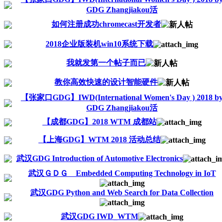
GDG Zhangjiakou活
如何注册成功chromecast开发者
2018企业版装机win10系统下载
我就发第一个帖子而已
教你高效快速的设计智能硬件
【张家口GDG】IWD(International Women's Day ) 2018 b
GDG Zhangjiakou活
【成都GDG】2018 WTM 成都站
【上海GDG】WTM 2018 活动总结
武汉GDG Introduction of Automotive Electronics
武汉ＧＤＧ Embedded Computing Technology in IoT
武汉GDG Python and Web Search for Data Collection
武汉GDG IWD_WTM