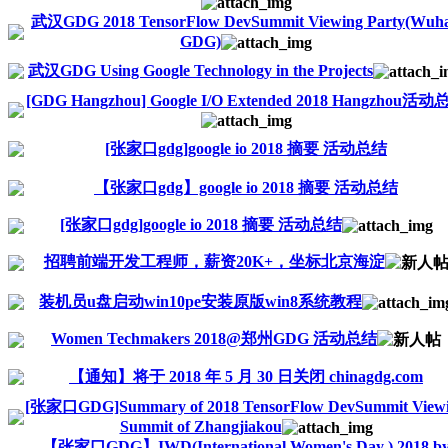
武汉GDG 2018 TensorFlow DevSummit Viewing Party(Wuh
GDG)
武汉GDG Using Google Technology in the Projects
[GDG Hangzhou] Google I/O Extended 2018 Hangzhou活
[张家口gdg]google io 2018 摘要 活动总结
【张家口gdg】google io 2018 摘要 活动总结
[张家口gdg]google io 2018 摘要 活动总结
招聘前端开发工程师，薪资20K+，坐标北京海淀
装机员u盘启动win10pe安装原版win8系统教程
Women Techmakers 2018@郑州GDG 活动总结
【通知】将于 2018 年 5 月 30 日关闭 chinagdg.com
[张家口GDG]Summary of 2018 TensorFlow DevSummit View
Summit of Zhangjiakou
【张家口GDG】IWD(International Women's Day ) 2018 b